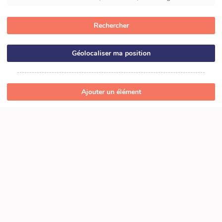
Rechercher
Géolocaliser ma position
Ajouter un élément