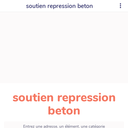
soutien repression beton
soutien repression
beton